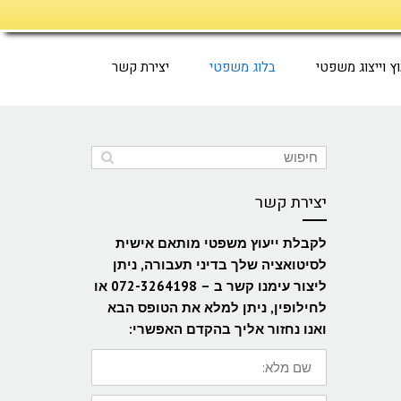
וץ וייצוג משפטי
בלוג משפטי
יצירת קשר
יצירת קשר
לקבלת ייעוץ משפטי מותאם אישית
לסיטואציה שלך בדיני תעבורה, ניתן
ליצור עימנו קשר ב – 072-3264198 או
לחילופין, ניתן למלא את הטופס הבא
ואנו נחזור אליך בהקדם האפשרי:
שם
מלא:
דואר