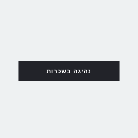
נהיגה בשכרות