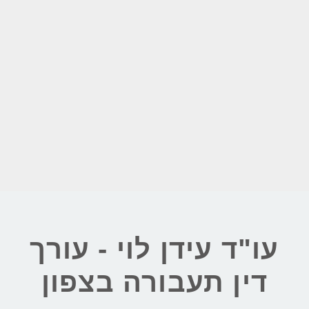
עו"ד עידן לוי - עורך
דין תעבורה בצפון