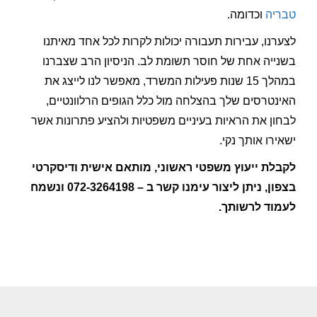
טבריה
וכדומה.
לצערנו, עבירות תעבורה יכולות לקרות לכל אחד מאיתנו
בשנייה אחת של חוסר תשומת לב. הניסיון הרב שצברנו
במהלך 15 שנות פעילות המשרד, מאפשר לנו לייצג את
האינטרסים שלך בהצלחה מול כלל הגופים הרלוונטיים,
לבחון את הראיות בעיניים משפטיות ולהציע פתרונות אשר
ישאירו אותך נקי.
לקבלת ייעוץ משפטי ראשוני, מותאם אישית ודיסקרטי
בצפון, ניתן ליצור עימנו קשר ב – 072-3264198 ונשמח
לעמוד לרשותך.