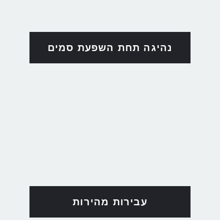
נהיגה תחת השפעת סמים
עבירות מהירות