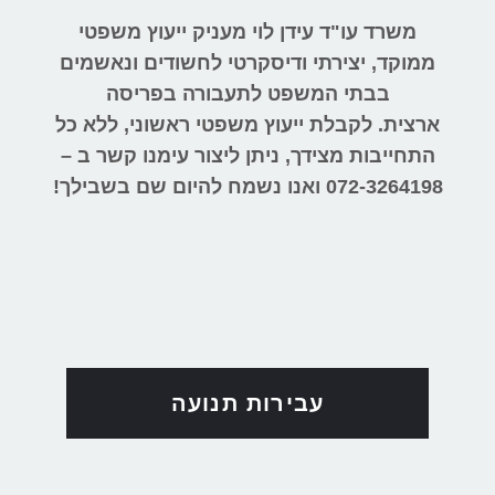
משרד עו"ד עידן לוי מעניק ייעוץ משפטי
ממוקד, יצירתי ודיסקרטי לחשודים ונאשמים
בבתי המשפט לתעבורה בפריסה
ארצית.
לקבלת ייעוץ משפטי ראשוני, ללא כל
התחייבות מצידך, ניתן ליצור עימנו קשר ב –
072-3264198
ואנו נשמח להיום שם בשבילך!
עבירות תנועה