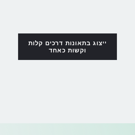
ייצוג בתאונות דרכים קלות
וקשות כאחד