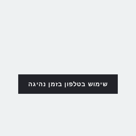
שימוש בטלפון בזמן נהיגה