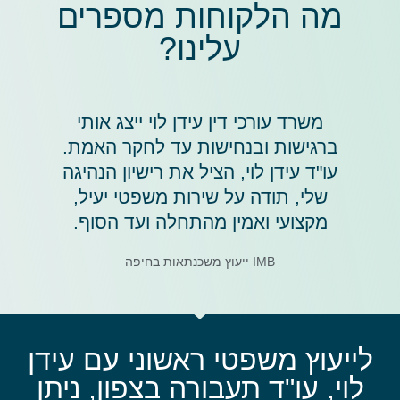
מה הלקוחות מספרים
עלינו?
משרד עורכי דין עידן לוי ייצג אותי
ברגישות ובנחישות עד לחקר האמת.
עו"ד עידן לוי, הציל את רישיון הנהיגה
שלי, תודה על שירות משפטי יעיל,
מקצועי ואמין מהתחלה ועד הסוף.
IMB ייעוץ משכנתאות בחיפה
לייעוץ משפטי ראשוני עם עידן
לוי, עו"ד תעבורה בצפון, ניתן