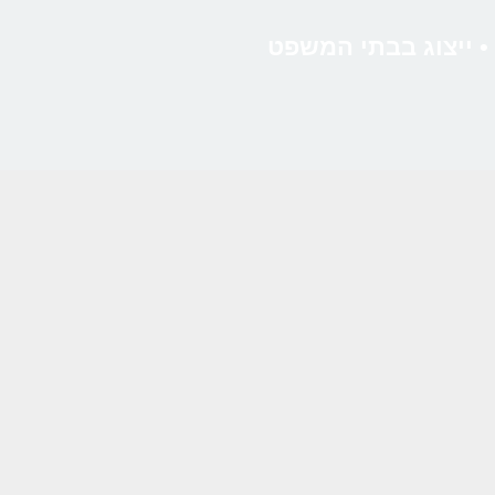
 • ייצוג בבתי המשפט