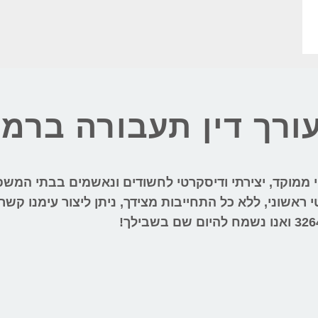
 עורך דין תעבורה ברמ
טי ממוקד, יצירתי ודיסקרטי לחשודים ונאשמים בבתי המש
ראשוני, ללא כל התחייבות מצידך, ניתן ליצור עימנו קשר
326
ואנו נשמח להיום שם בשבילך!