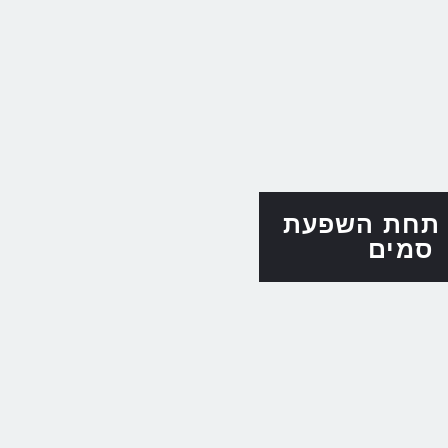
 תחת השפעת
סמים