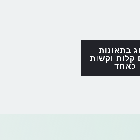
וג בתאונות
 קלות וקשות
כאחד