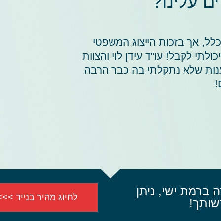
 עלינו?
כלל, אך בזכות הייצוג המשפטי
תי לקבל! עו"ד עידן לוי והצוות
ענות שלא נתקלתי בה כבר הרבה
!
ה ברמת ישי, ניתן
לחיוג מהיר בנייד >>>