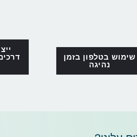
ייצ
שימוש בטלפון בזמן
דרכים
נהיגה