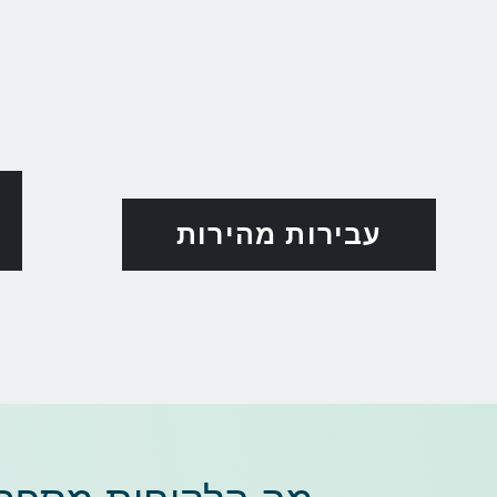
עבירות מהירות