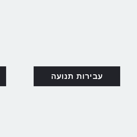
עבירות תנועה