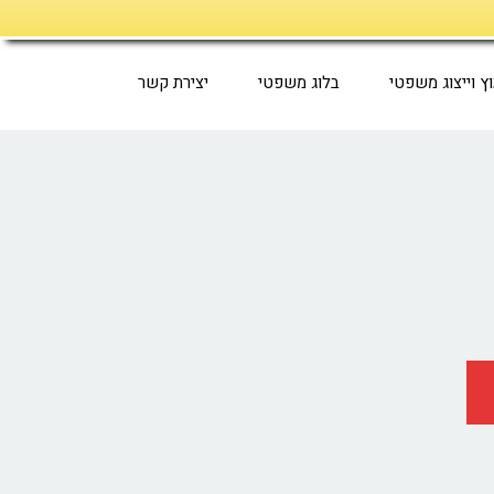
וץ וייצוג משפטי
בלוג משפטי
יצירת קשר