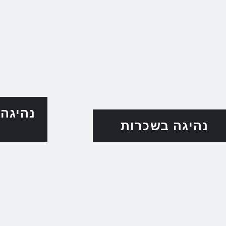
נהיגה
נהיגה בשכרות