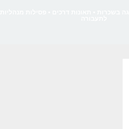
יגה בשכרות • תאונות דרכים • פסילות מנהליות
לתעבורה