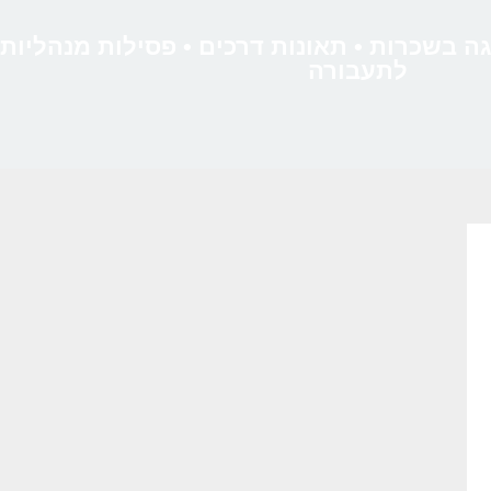
יגה בשכרות • תאונות דרכים • פסילות מנהליות
לתעבורה