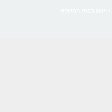
 • ייצוג בבתי המשפט