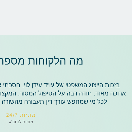
מה הלקוחות מספרים
בזכות הייצוג המשפטי של עו"ד עידן לוי, חסכתי 
ארוכה מאוד. תודה רבה על הטיפול המסור, המקצוע
לכל מי שמחפש עורך דין תעבורה מהשורה
מוניות 24/7
מוניות לנתב"ג