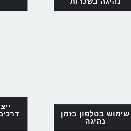
נהיגה בשכרות
ייצ
שימוש בטלפון בזמן
דרכים
נהיגה