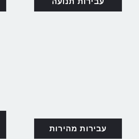
עבירות תנועה
עבירות מהירות