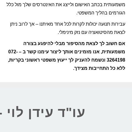
משמעותית בכתב האישום ולייצג את האינטרסים שלך מול כלל
הגורמים בהליך המשפטי.
עבירות תנועה יכולות לקרות לכל אחד מאיתנו – אך לרוב ניתן
לצאת מהסיטואציה עם נזק מינימלי.
אם חשוב לך לצאת מהסיפור מבלי להיפגע בצורה
משמעותית, אנו מזמינים אותך ליצור עימנו קשר ב – 072-
3264198 ונשמח להעניק לך ייעוץ משפטי ראשוני בקריות,
ללא כל התחייבות מצידך.
עו"ד עידן לוי 