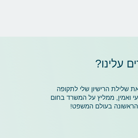
 עלינו?
את שלילת הרישיון שלי לתקופה
י ואמין, ממליץ על המשרד בחום
 הראשונה בעולם המשפט!