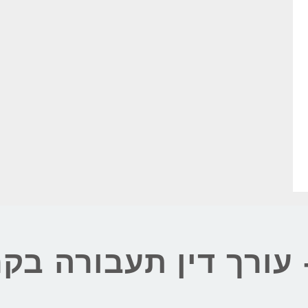
- עורך דין תעבורה בקר