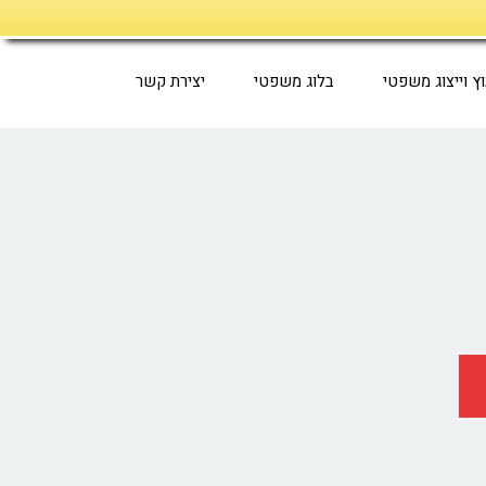
וץ וייצוג משפטי
בלוג משפטי
יצירת קשר